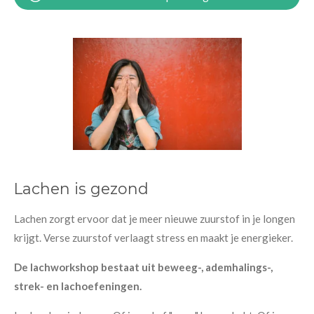
Lachen is gezond
Lachen zorgt ervoor dat je meer nieuwe zuurstof in je longen
krijgt. Verse zuurstof verlaagt stress en maakt je energieker.
De lachworkshop bestaat uit beweeg-, ademhalings-,
strek- en lachoefeningen.