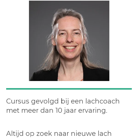
Cursus gevolgd bij een lachcoach
met meer dan 10 jaar ervaring.
Altijd op zoek naar nieuwe lach