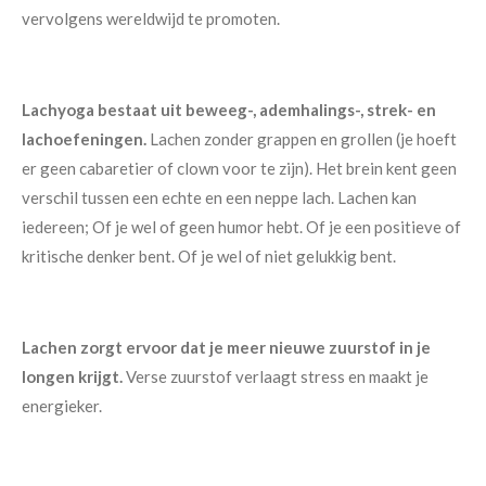
vervolgens wereldwijd te promoten.
Lachyoga bestaat uit beweeg-, ademhalings-, strek- en
lachoefeningen.
Lachen zonder grappen en grollen (je hoeft
er geen cabaretier of clown voor te zijn). Het brein kent geen
verschil tussen een echte en een neppe lach. Lachen kan
iedereen; Of je wel of geen humor hebt. Of je een positieve of
kritische denker bent. Of je wel of niet gelukkig bent.
Lachen zorgt ervoor dat je meer nieuwe zuurstof in je
longen krijgt.
Verse zuurstof verlaagt stress en maakt je
energieker.