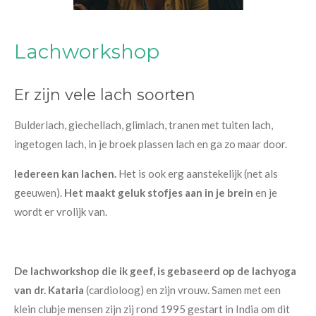
Lachworkshop
Er zijn vele lach soorten
Bulderlach, giechellach, glimlach, tranen met tuiten lach,
ingetogen lach, in je broek plassen lach en ga zo maar door.
Iedereen kan lachen.
Het is ook erg aanstekelijk (net als
geeuwen).
Het maakt geluk stofjes aan in je brein
en je
wordt er vrolijk van.
De lachworkshop die ik geef, is gebaseerd op de lachyoga
van dr. Kataria
(cardioloog) en zijn vrouw. Samen met een
klein clubje mensen zijn zij rond 1995 gestart in India om dit